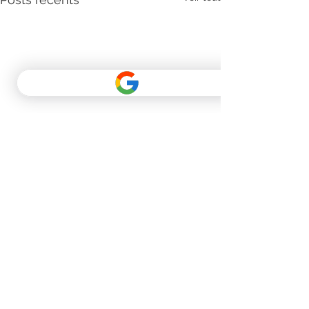
Commentaires