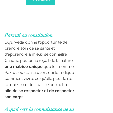
Pakruti ou constitution
l'Ayurvéda donne l'opportunité de 
prendre soin de sa santé et 
d'apprendre à mieux se connaitre 
Chaque personne reçoit de la nature 
une matrice unique
 que l’on nomme 
Pakruti ou constitution, qui lui indique 
comment vivre, ce qu’elle peut faire, 
ce qu’elle ne doit pas se permettre 
afin de se respecter et de respecter 
son corps
.
A quoi sert la connaissance de sa 