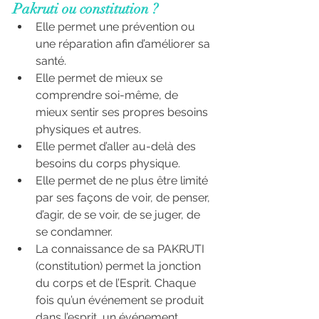
Pakruti ou constitution
 ?
Elle permet une prévention ou 
une réparation afin d’améliorer sa 
santé.
Elle permet de mieux se 
comprendre soi-même, de 
mieux sentir ses propres besoins 
physiques et autres.
Elle permet d’aller au-delà des 
besoins du corps physique.
Elle permet de ne plus être limité 
par ses façons de voir, de penser, 
d’agir, de se voir, de se juger, de 
se condamner.
La connaissance de sa PAKRUTI 
(constitution) permet la jonction 
du corps et de l’Esprit. Chaque 
fois qu’un événement se produit 
dans l’esprit, un événement 