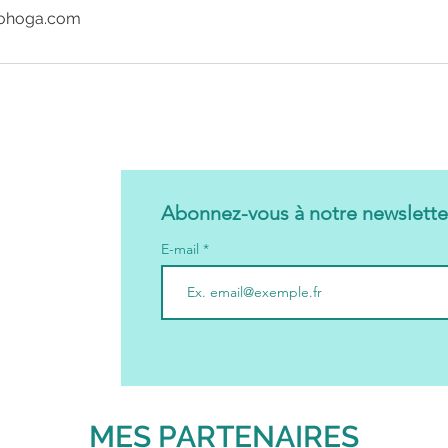
@yohoga.com
Abonnez-vous à notre newslette
E-mail
MES PARTENAIRES