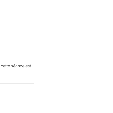
 cette séance est