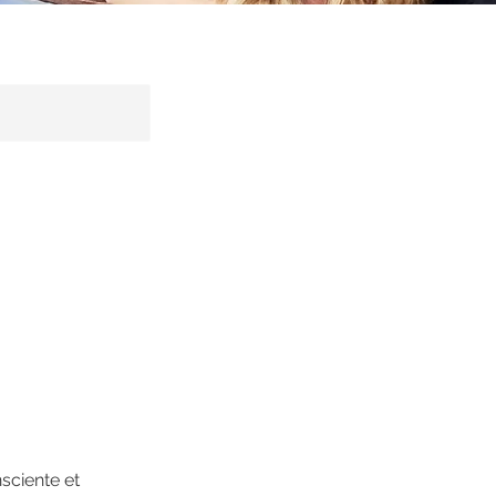
ciente et