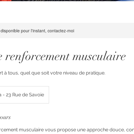
 disponible pour l'instant, contactez-moi
e renforcement musculaire
t à tous, quel que soit votre niveau de pratique.
 - 23 Rue de Savoie
cours
rcement musculaire vous propose une approche douce, cons