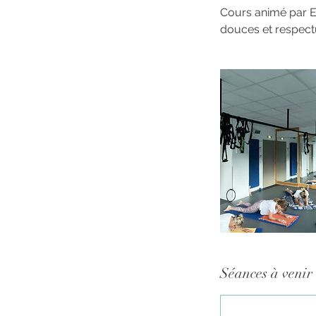
Cours animé par E
douces et respect
Séances à venir