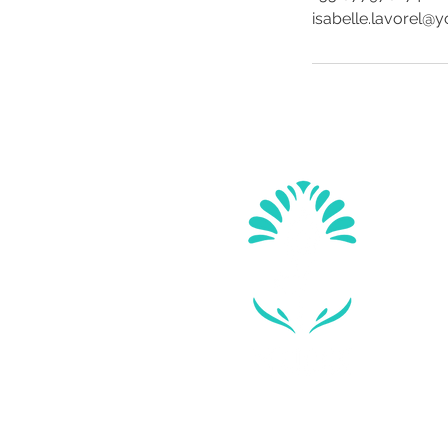
isabelle.lavorel