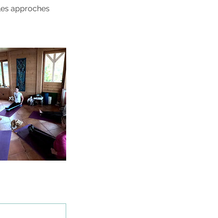
 les approches