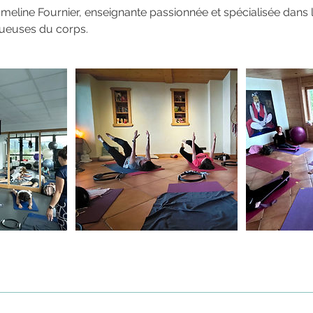
meline Fournier, enseignante passionnée et spécialisée dans
ueuses du corps.