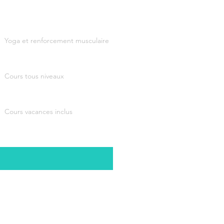
Yoga et renforcement musculaire
Cours tous niveaux
Cours vacances inclus