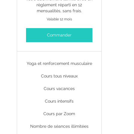
règlement réparti en 12
mensualités, sans frais.
Valable 12 mois
Commander
Yoga et renforcement musculaire
Cours tous niveaux
Cours vacances
Cours intensifs
Cours par Zoom
Nombre de séances illimitées