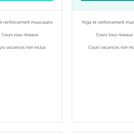
t renforcement musculaire
Yoga et renforcement mus
Cours tous niveaux
Cours tous niveaux
rs vacances non inclus
Cours vacances non in