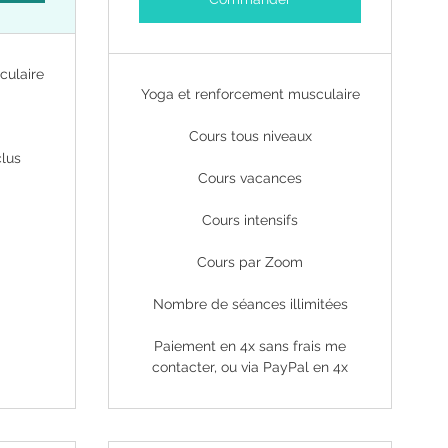
culaire
Yoga et renforcement musculaire
Cours tous niveaux
clus
Cours vacances
Cours intensifs
Cours par Zoom
Nombre de séances illimitées
Paiement en 4x sans frais me
contacter, ou via PayPal en 4x