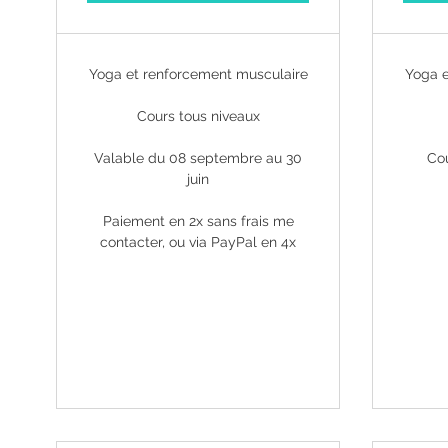
Yoga et renforcement musculaire
Yoga e
Cours tous niveaux
Valable du 08 septembre au 30
Cou
juin
Paiement en 2x sans frais me
contacter, ou via PayPal en 4x