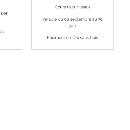
Cours tous niveaux
€ par
Valable du 08 septembre au 30
juin
ois
Paiement en 12 x sans frais