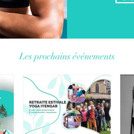
Les prochains événements