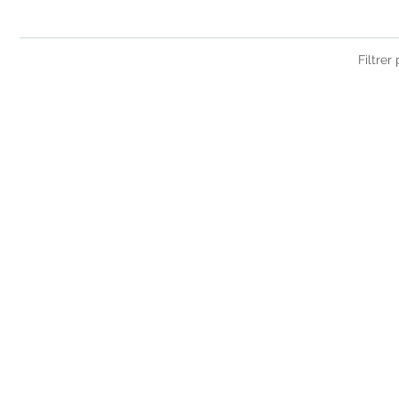
Filtrer 